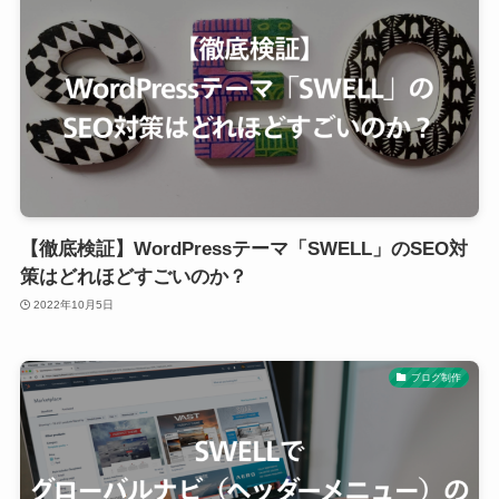
【徹底検証】WordPressテーマ「SWELL」のSEO対
策はどれほどすごいのか？
2022年10月5日
ブログ制作