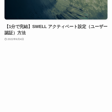
【1分で完結】SWELL アクティベート設定（ユーザー
認証）方法
2022年9月4日