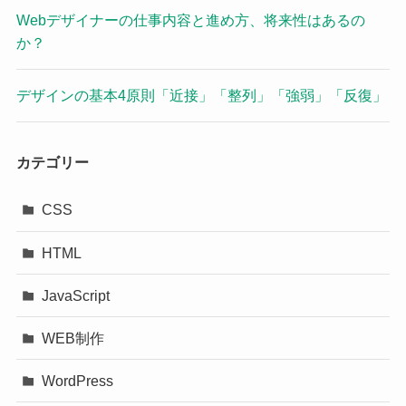
Webデザイナーの仕事内容と進め方、将来性はあるの
か？
デザインの基本4原則「近接」「整列」「強弱」「反復」
カテゴリー
CSS
HTML
JavaScript
WEB制作
WordPress