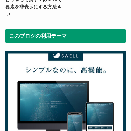
要素を非表示にする方法４
つ
このブログの利用テーマ