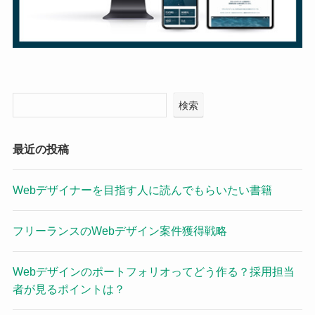
検索
最近の投稿
Webデザイナーを目指す人に読んでもらいたい書籍
フリーランスのWebデザイン案件獲得戦略
Webデザインのポートフォリオってどう作る？採用担当
者が見るポイントは？