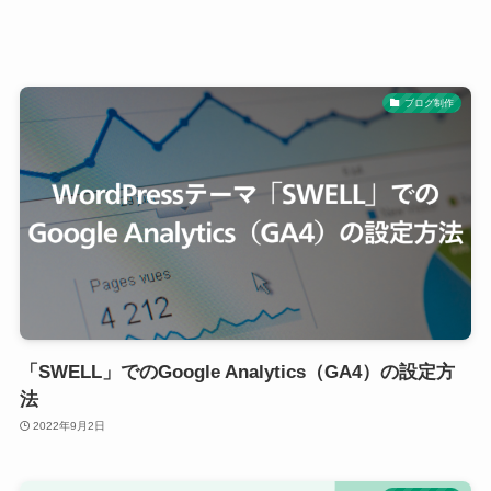
ブログ制作
「SWELL」でのGoogle Analytics（GA4）の設定方
法
2022年9月2日