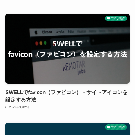
ブログ制作
SWELLでfavicon（ファビコン）・サイトアイコンを
設定する方法
2022年9月25日
ブログ制作