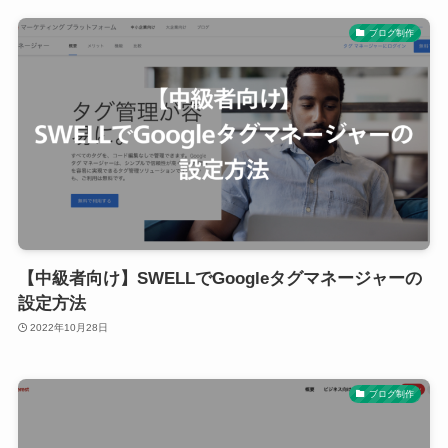
ブログ制作
【中級者向け】SWELLでGoogleタグマネージャーの
設定方法
2022年10月28日
ブログ制作