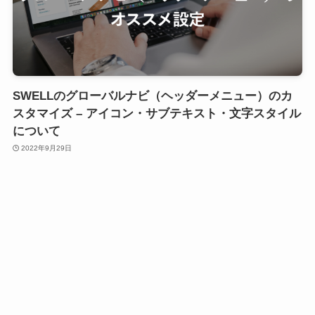
SWELLのグローバルナビ（ヘッダーメニュー）のカ
スタマイズ – アイコン・サブテキスト・文字スタイル
について
2022年9月29日