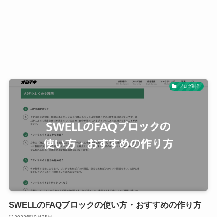
ブログ制作
SWELLのFAQブロックの使い方・おすすめの作り方
2022年10月25日