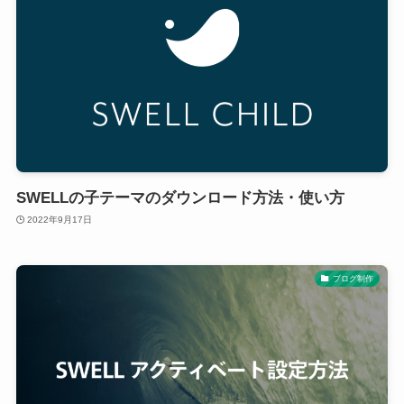
SWELLの子テーマのダウンロード方法・使い方
2022年9月17日
ブログ制作