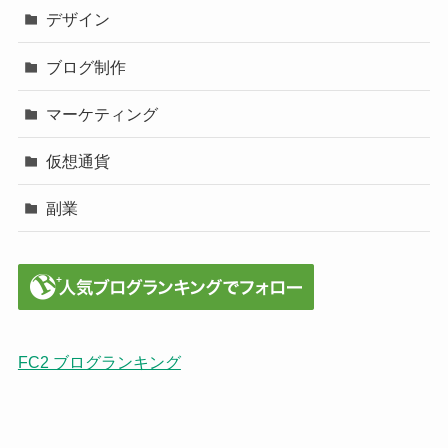
デザイン
ブログ制作
マーケティング
仮想通貨
副業
FC2 ブログランキング