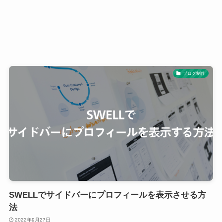
ブログ制作
SWELLでサイドバーにプロフィールを表示させる方
法
2022年9月27日