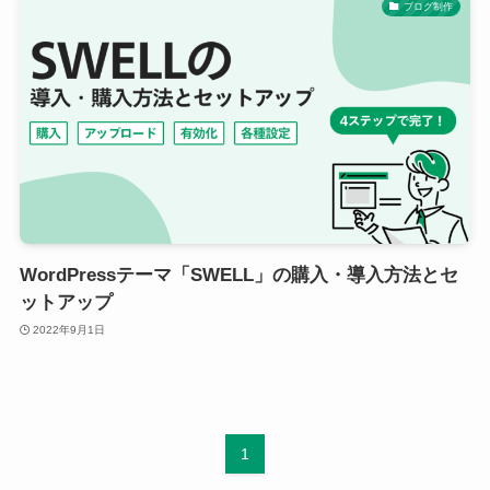
ブログ制作
WordPressテーマ「SWELL」の購入・導入方法とセ
ットアップ
2022年9月1日
1