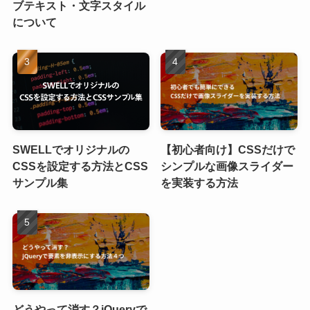
ブテキスト・文字スタイル
について
SWELLでオリジナルの
【初心者向け】CSSだけで
CSSを設定する方法とCSS
シンプルな画像スライダー
サンプル集
を実装する方法
どうやって消す？jQueryで