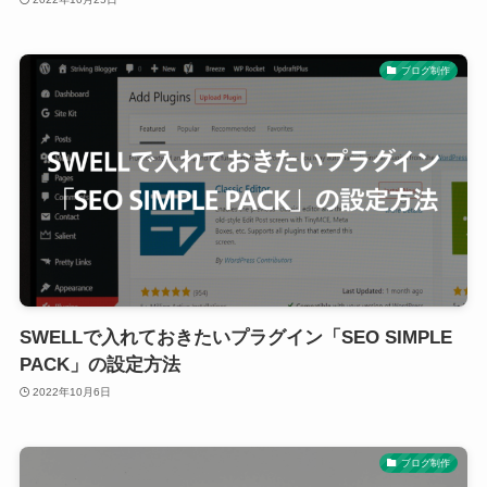
ブログ制作
SWELLで入れておきたいプラグイン「SEO SIMPLE
PACK」の設定方法
2022年10月6日
ブログ制作