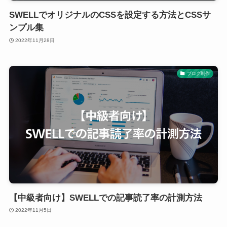
SWELLでオリジナルのCSSを設定する方法とCSSサ
ンプル集
2022年11月28日
ブログ制作
【中級者向け】SWELLでの記事読了率の計測方法
2022年11月5日