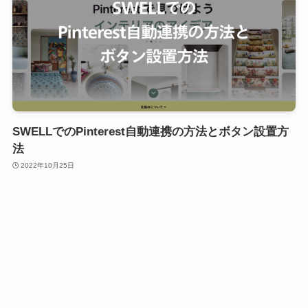
SWELLでのPinterest自動連携の方法とボタン設置方
法
2022年10月25日