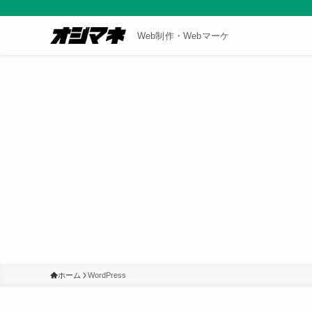
Web制作・Webマーケ
ホーム
WordPress