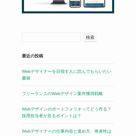
検索
最近の投稿
Webデザイナーを目指す人に読んでもらいたい
書籍
フリーランスのWebデザイン案件獲得戦略
Webデザインのポートフォリオってどう作る？
採用担当者が見るポイントは？
Webデザイナーの仕事内容と進め方、将来性は