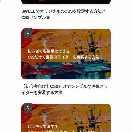
す。
SWELLでオリジナルのCSSを設定する方法と
CSSサンプル集
【初心者向け】CSSだけでシンプルな画像スラ
イダーを実装する方法