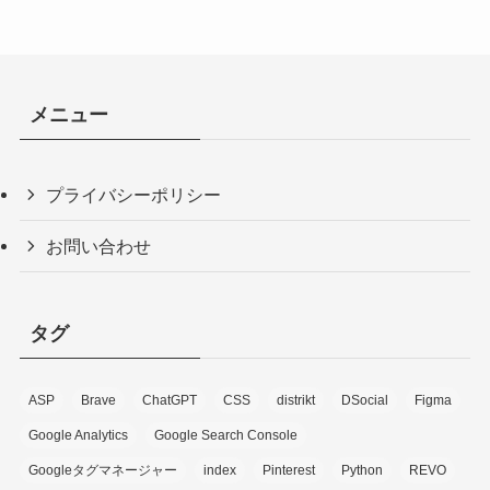
メニュー
プライバシーポリシー
お問い合わせ
タグ
ASP
Brave
ChatGPT
CSS
distrikt
DSocial
Figma
Google Analytics
Google Search Console
Googleタグマネージャー
index
Pinterest
Python
REVO