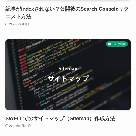
記事がindexされない？公開後のSearch Consoleリク
エスト方法
2022年9月1日
ブログ制作
SWELLでのサイトマップ（Sitemap）作成方法
2022年8月31日