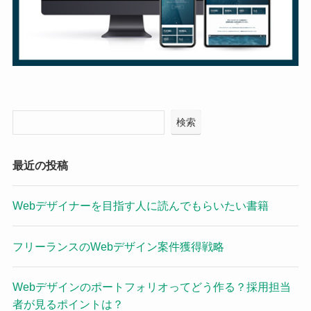
検索
最近の投稿
Webデザイナーを目指す人に読んでもらいたい書籍
フリーランスのWebデザイン案件獲得戦略
Webデザインのポートフォリオってどう作る？採用担当
者が見るポイントは？