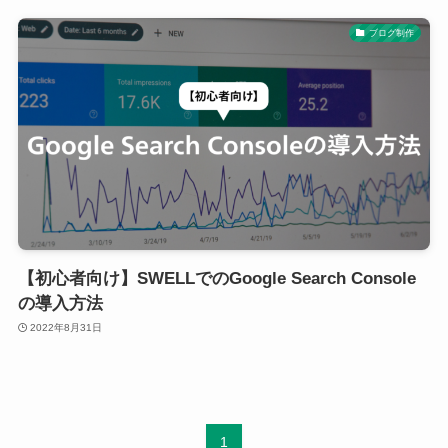
ブログ制作
【初心者向け】SWELLでのGoogle Search Console
の導入方法
2022年8月31日
1