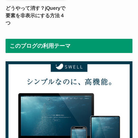
どうやって消す？jQueryで
要素を非表示にする方法４
つ
このブログの利用テーマ