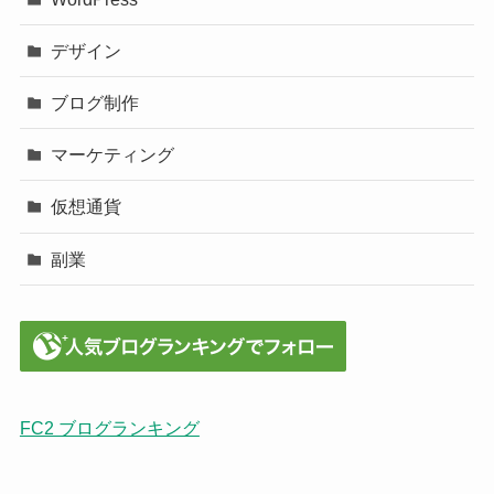
デザイン
ブログ制作
マーケティング
仮想通貨
副業
FC2 ブログランキング