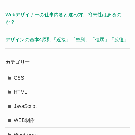
Webデザイナーの仕事内容と進め方、将来性はあるの
か？
デザインの基本4原則「近接」「整列」「強弱」「反復」
カテゴリー
CSS
HTML
JavaScript
WEB制作
WordPress