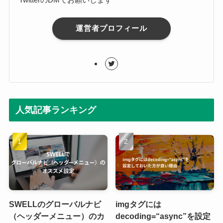
運営者プロフィール
人気記事ランキング
SWELLのグローバルナビ
imgタグには
（ヘッダーメニュー）のカ
decoding=“async”を設定