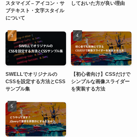
スタマイズ – アイコン・サ
しておいた方が良い理由
ブテキスト・文字スタイル
について
SWELLでオリジナルの
【初心者向け】CSSだけで
CSSを設定する方法とCSS
シンプルな画像スライダー
サンプル集
を実装する方法