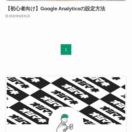
【初心者向け】Google Analyticsの設定方法
2022年8月31日
1