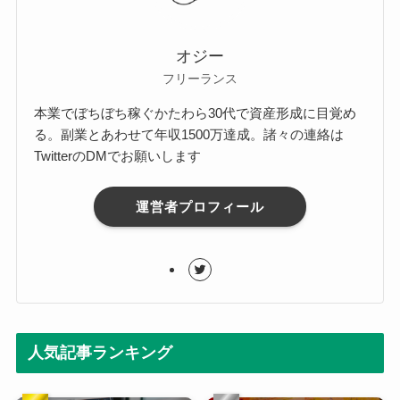
オジー
フリーランス
本業でぼちぼち稼ぐかたわら30代で資産形成に目覚め
る。副業とあわせて年収1500万達成。諸々の連絡は
TwitterのDMでお願いします
運営者プロフィール
人気記事ランキング