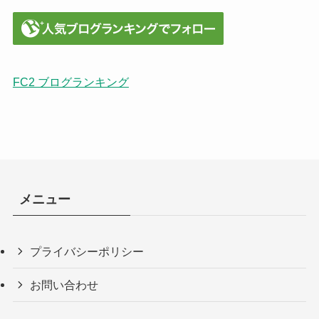
FC2 ブログランキング
メニュー
プライバシーポリシー
お問い合わせ