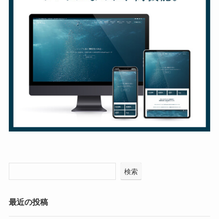
検索
最近の投稿