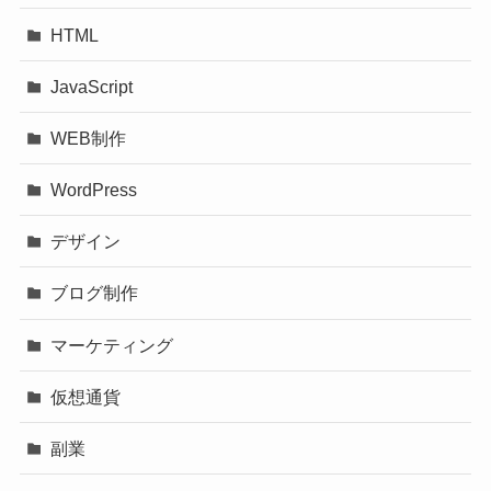
HTML
JavaScript
WEB制作
WordPress
デザイン
ブログ制作
マーケティング
仮想通貨
副業