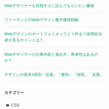
Webデザイナーを目指す人に読んでもらいたい書籍
フリーランスのWebデザイン案件獲得戦略
Webデザインのポートフォリオってどう作る？採用担当
者が見るポイントは？
Webデザイナーの仕事内容と進め方、将来性はあるの
か？
デザインの基本4原則「近接」「整列」「強弱」「反復」
カテゴリー
CSS